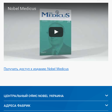
Nobel Medicus
Получить доступ к изданию Nobel Medicus
ЦЕНТРАЛЬНЫЙ ОФИС
NOBEL УКРАИНА
АДРЕСА ФАБРИК