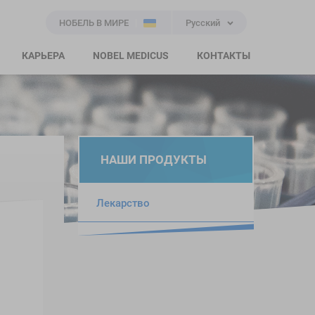
НОБЕЛЬ В МИРЕ
Русский
КАРЬЕРА
NOBEL MEDICUS
КОНТАКТЫ
НАШИ ПРОДУКТЫ
Лекарство