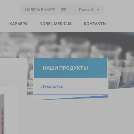
НОБЕЛЬ В МИРЕ
Русский
КАРЬЕРА
NOBEL MEDICUS
КОНТАКТЫ
НАШИ ПРОДУКТЫ
Лекарство